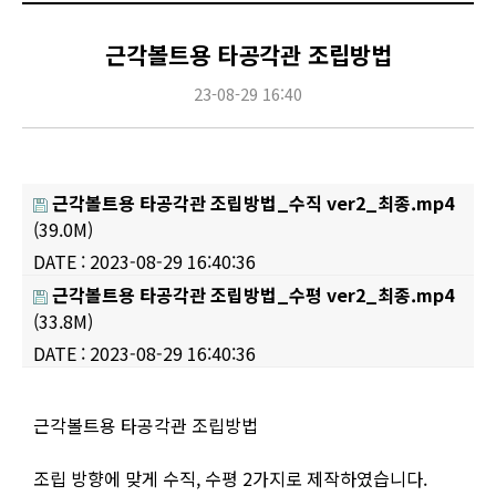
근각볼트용 타공각관 조립방법
23-08-29 16:40
근각볼트용 타공각관 조립방법_수직 ver2_최종.mp4
(39.0M)
DATE : 2023-08-29 16:40:36
근각볼트용 타공각관 조립방법_수평 ver2_최종.mp4
(33.8M)
DATE : 2023-08-29 16:40:36
Content
근각볼트용 타공각관 조립방법
조립 방향에 맞게 수직, 수평 2가지로 제작하였습니다.