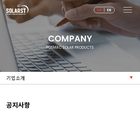
|
KR
EN
COMPANY
POSMAC SOLAR PRODUCTS
기업소개
공지사항