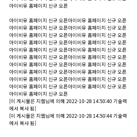
아이비유 홈페이지 신규 오픈
아이비유 홈페이지 신규 오픈아이비유 홈페이지 신규 오픈
아이비유 홈페이지 신규 오픈아이비유 홈페이지 신규 오픈
아이비유 홈페이지 신규 오픈아이비유 홈페이지 신규 오픈
아이비유 홈페이지 신규 오픈아이비유 홈페이지 신규 오픈
아이비유 홈페이지 신규 오픈아이비유 홈페이지 신규 오픈
아이비유 홈페이지 신규 오픈아이비유 홈페이지 신규 오픈
아이비유 홈페이지 신규 오픈아이비유 홈페이지 신규 오픈
아이비유 홈페이지 신규 오픈아이비유 홈페이지 신규 오픈
아이비유 홈페이지 신규 오픈아이비유 홈페이지 신규 오픈
아이비유 홈페이지 신규 오픈아이비유 홈페이지 신규 오픈
아이비유 홈페이지 신규 오픈
[이 게시물은 지웹님에 의해 2022-10-28 14:50:40 기술력
에서 복사 됨]
[이 게시물은 지웹님에 의해 2022-10-28 14:50:44 기술력
에서 복사 됨]