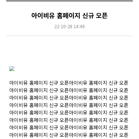
아이비유 홈페이지 신규 오픈
22-10-28 14:49
Content
아이비유 홈페이지 신규 오픈아이비유 홈페이지 신규 오픈
아이비유 홈페이지 신규 오픈아이비유 홈페이지 신규 오픈
아이비유 홈페이지 신규 오픈아이비유 홈페이지 신규 오픈
아이비유 홈페이지 신규 오픈아이비유 홈페이지 신규 오픈
아이비유 홈페이지 신규 오픈아이비유 홈페이지 신규 오픈
아이비유 홈페이지 신규 오픈아이비유 홈페이지 신규 오픈
아이비유 홈페이지 신규 오픈아이비유 홈페이지 신규 오픈
아이비유 홈페이지 신규 오픈아이비유 홈페이지 신규 오픈