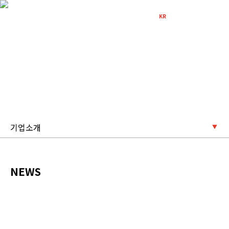
|
KR
EN
COMPANY
POSMAC SOLAR PRODUCTS
기업소개
NEWS