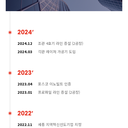
2024’
2024.12
조관 4호기 라인 증설 (2공장)
2024.03
각관 레이저 가공기 도입
2023’
2023.04
포스코 이노빌트 인증
2023.01
프로파일 라인 증설 (2공장)
2022’
2022.11
세종 지역혁신선도기업 지정