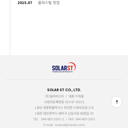
2015.07
쏠라스틸 창업
SOLAR ST CO., LTD.
(주)쏠라에스티 / 대표 이재홍
사업자등록번호 524-87-00211
1공장 세종특별자치시 부강면 시목부강로 278
2공장 대전광역시 대덕구 신일서로 86번길 30
TEL 044-865-2031~2 / FAX 044-865-2035
E-mail solarst@naver.com