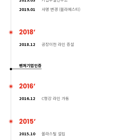
2019.01
사명 변경 (쏠라에스티)
2018’
2018.12
공장이전 라인 증설
벤처기업인증
2016’
2016.12
C형강 라인 가동
2015’
2015.10
쏠라스틸 설립