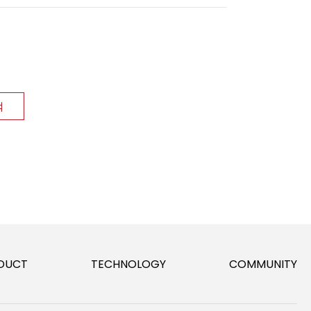
DUCT
TECHNOLOGY
COMMUNITY