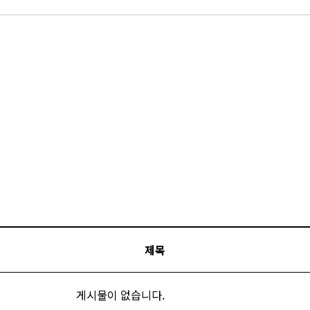
제목
게시물이 없습니다.