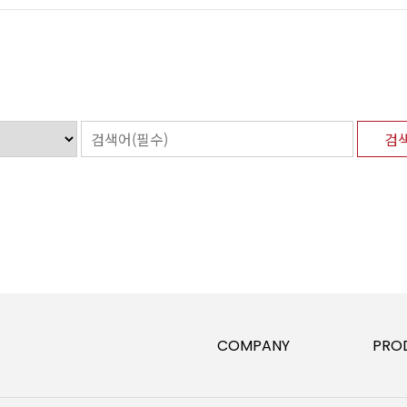
COMPANY
PRO